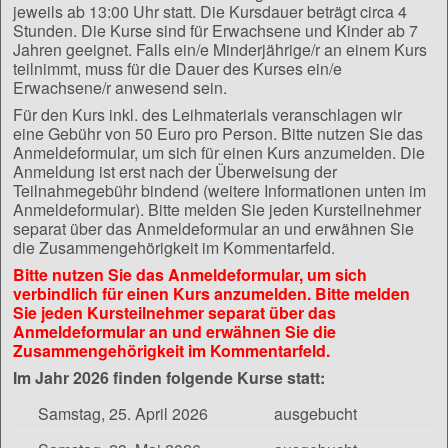
jeweils ab 13:00 Uhr statt. Die Kursdauer beträgt circa 4
Stunden. Die Kurse sind für Erwachsene und Kinder ab 7
Jahren geeignet. Falls ein/e Minderjährige/r an einem Kurs
teilnimmt, muss für die Dauer des Kurses ein/e
Erwachsene/r anwesend sein.
Für den Kurs inkl. des Leihmaterials veranschlagen wir
eine Gebühr von 50 Euro pro Person. Bitte nutzen Sie das
Anmeldeformular, um sich für einen Kurs anzumelden. Die
Anmeldung ist erst nach der Überweisung der
Teilnahmegebühr bindend (weitere Informationen unten im
Anmeldeformular). Bitte melden Sie jeden Kursteilnehmer
separat über das Anmeldeformular an und erwähnen Sie
die Zusammengehörigkeit im Kommentarfeld.
Bitte nutzen Sie das Anmeldeformular, um sich
verbindlich für einen Kurs anzumelden. Bitte melden
Sie jeden Kursteilnehmer separat über das
Anmeldeformular an und erwähnen Sie die
Zusammengehörigkeit im Kommentarfeld.
Im Jahr 2026 finden folgende Kurse statt:
Samstag, 25. April 2026
ausgebucht