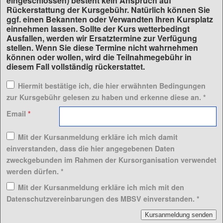
eingeschlossen) besteht kein Anspruch auf
Rückerstattung der Kursgebühr. Natürlich können Sie
ggf. einen Bekannten oder Verwandten Ihren Kursplatz
einnehmen lassen. Sollte der Kurs wetterbedingt
Ausfallen, werden wir Ersatztermine zur Verfügung
stellen. Wenn Sie diese Termine nicht wahrnehmen
können oder wollen, wird die Teilnahmegebühr in
diesem Fall vollständig rückerstattet.
Hiermit bestätige ich, die hier erwähnten Bedingungen
zur Kursgebühr gelesen zu haben und erkenne diese an.
*
Email
*
Mit der Kursanmeldung erkläre ich mich damit
einverstanden, dass die hier angegebenen Daten
zweckgebunden im Rahmen der Kursorganisation verwendet
werden dürfen.
*
Mit der Kursanmeldung erkläre ich mich mit den
Datenschutzvereinbarungen des MBSV einverstanden.
*
Kursanmeldung senden