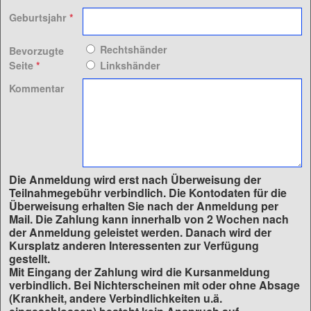
Geburtsjahr
*
Rechtshänder
Bevorzugte
Seite
*
Linkshänder
Kommentar
Die Anmeldung wird erst nach Überweisung der
Teilnahmegebühr verbindlich. Die Kontodaten für die
Überweisung erhalten Sie nach der Anmeldung per
Mail. Die Zahlung kann innerhalb von 2 Wochen nach
der Anmeldung geleistet werden. Danach wird der
Kursplatz anderen Interessenten zur Verfügung
gestellt.
Mit Eingang der Zahlung wird die Kursanmeldung
verbindlich. Bei Nichterscheinen mit oder ohne Absage
(Krankheit, andere Verbindlichkeiten u.ä.