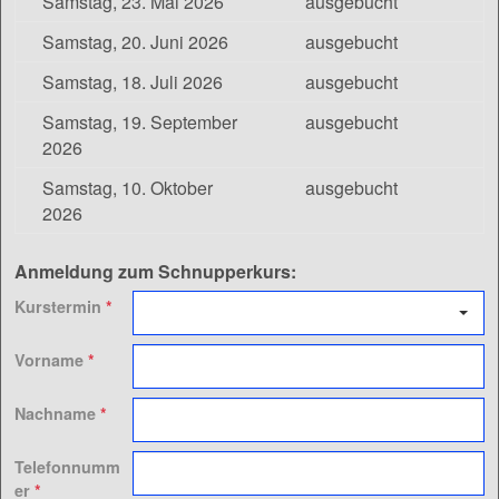
Samstag, 23. Mai 2026
ausgebucht
Samstag, 20. Juni 2026
ausgebucht
Samstag, 18. Juli 2026
ausgebucht
Samstag, 19. September
ausgebucht
2026
Samstag, 10. Oktober
ausgebucht
2026
Anmeldung zum Schnupperkurs:
Kurstermin
*
Vorname
*
Nachname
*
Telefonnumm
er
*