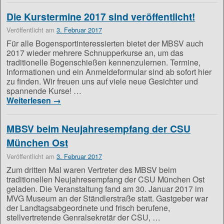
Die Kurstermine 2017 sind veröffentlicht!
Veröffentlicht am
3. Februar 2017
Für alle Bogensportinteressierten bietet der MBSV auch
2017 wieder mehrere Schnupperkurse an, um das
traditionelle Bogenschießen kennenzulernen. Termine,
Informationen und ein Anmeldeformular sind ab sofort hier
zu finden. Wir freuen uns auf viele neue Gesichter und
spannende Kurse! …
Weiterlesen
→
MBSV beim Neujahresempfang der CSU
München Ost
Veröffentlicht am
3. Februar 2017
Zum dritten Mal waren Vertreter des MBSV beim
traditionellen Neujahresempfang der CSU München Ost
geladen. Die Veranstaltung fand am 30. Januar 2017 im
MVG Museum an der Ständlerstraße statt. Gastgeber war
der Landtagsabgeordnete und frisch berufene,
stellvertretende Genralsekretär der CSU, …